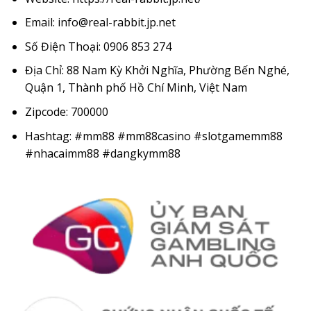
Email:
info@real-rabbit.jp.net
Số Điện Thoại: 0906 853 274
Địa Chỉ: 88 Nam Kỳ Khởi Nghĩa, Phường Bến Nghé,
Quận 1, Thành phố Hồ Chí Minh, Việt Nam
Zipcode: 700000
Hashtag: #mm88 #mm88casino #slotgamemm88
#nhacaimm88 #dangkymm88