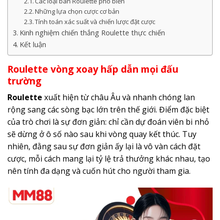
Các loại bàn Roulette phổ biến
Những lựa chọn cược cơ bản
Tính toán xác suất và chiến lược đặt cược
Kinh nghiệm chiến thắng Roulette thực chiến
Kết luận
Roulette vòng xoay hấp dẫn mọi đấu
trường
Roulette
xuất hiện từ châu Âu và nhanh chóng lan
rộng sang các sòng bạc lớn trên thế giới. Điểm đặc biệt
của trò chơi là sự đơn giản: chỉ cần dự đoán viên bi nhỏ
sẽ dừng ở ô số nào sau khi vòng quay kết thúc. Tuy
nhiên, đằng sau sự đơn giản ấy lại là vô vàn cách đặt
cược, mỗi cách mang lại tỷ lệ trả thưởng khác nhau, tạo
nên tính đa dạng và cuốn hút cho người tham gia.