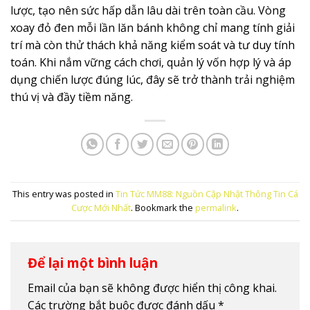
lược, tạo nên sức hấp dẫn lâu dài trên toàn cầu. Vòng
xoay đỏ đen mỗi lần lăn bánh không chỉ mang tính giải
trí mà còn thử thách khả năng kiểm soát và tư duy tính
toán. Khi nắm vững cách chơi, quản lý vốn hợp lý và áp
dụng chiến lược đúng lúc, đây sẽ trở thành trải nghiệm
thú vị và đầy tiềm năng.
This entry was posted in
Tin Tức MM88: Nguồn Cập Nhật Thông Tin Cá
Cược Mới Nhất
. Bookmark the
permalink
.
Để lại một bình luận
Email của bạn sẽ không được hiển thị công khai.
Các trường bắt buộc được đánh dấu
*