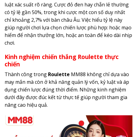
luật xác suất rõ ràng. Cược đỏ đen hay chẵn lẻ thường
có tỷ lệ gần 50%, trong khi cược một con số duy nhất
chỉ khoảng 2,7% với bàn châu Âu. Việc hiểu tỷ lệ này
giúp người chơi lựa chọn chiến lược phù hợp: hoặc mạo
hiểm để nhận thưởng lớn, hoặc an toàn để kéo dài nhịp
chơi.
Kinh nghiệm chiến thắng Roulette thực
chiến
Thành công trong
Roulette
MM88 không chỉ dựa vào
may mắn mà còn ở khả năng quản lý vốn, kỷ luật và áp
dụng chiến lược đúng thời điểm. Những kinh nghiệm
dưới đây được đúc kết từ thực tế giúp người tham gia
nâng cao hiệu quả.