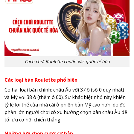
Cách chơi Roulette chuẩn xác quốc tế hóa
Các loại bàn Roulette phổ biến
Có hai loại bàn chính: châu Âu với 37 ô (số 0 duy nhất)
và Mỹ với 38 ô (thêm ô 00). Sự khác biệt nhỏ này khiến
tỷ lệ lợi thế của nhà cái ở phiên bản Mỹ cao hơn, do đó
phần lớn người chơi có xu hướng chọn bàn châu Âu để
tối ưu cơ hội chiến thắng.
Những lựa chọn cược cơ bản