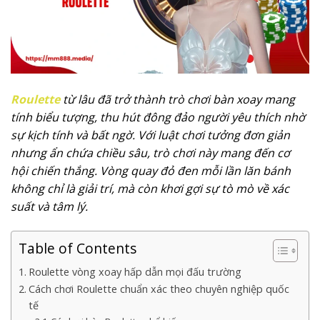
Roulette
từ lâu đã trở thành trò chơi bàn xoay mang
tính biểu tượng, thu hút đông đảo người yêu thích nhờ
sự kịch tính và bất ngờ. Với luật chơi tưởng đơn giản
nhưng ẩn chứa chiều sâu, trò chơi này mang đến cơ
hội chiến thắng. Vòng quay đỏ đen mỗi lần lăn bánh
không chỉ là giải trí, mà còn khơi gợi sự tò mò về xác
suất và tâm lý.
Table of Contents
Roulette vòng xoay hấp dẫn mọi đấu trường
Cách chơi Roulette chuẩn xác theo chuyên nghiệp quốc
tế