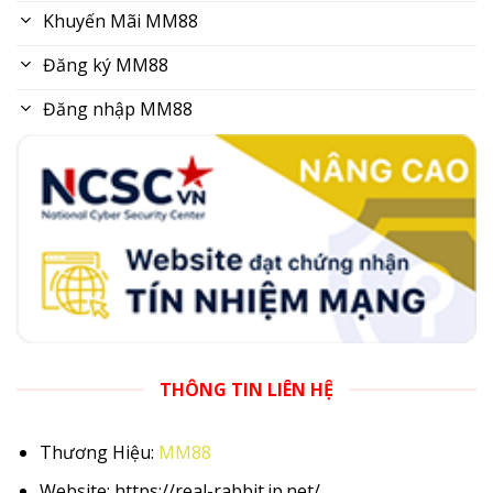
Khuyến Mãi MM88
Đăng ký MM88
Đăng nhập MM88
THÔNG TIN LIÊN HỆ
Thương Hiệu:
MM88
Website: https://real-rabbit.jp.net/