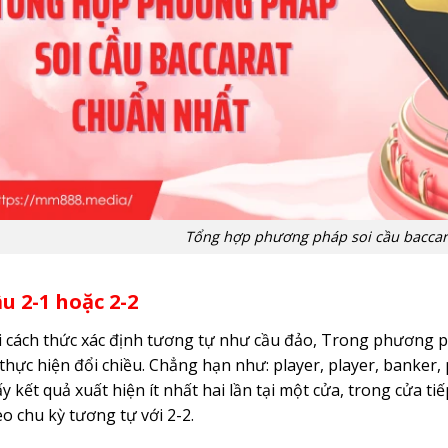
Tổng hợp phương pháp soi cầu baccar
u 2-1 hoặc 2-2
i cách thức xác định tương tự như cầu đảo, Trong phương p
thực hiện đổi chiều. Chẳng hạn như: player, player, banker, 
y kết quả xuất hiện ít nhất hai lần tại một cửa, trong cửa ti
o chu kỳ tương tự với 2-2.