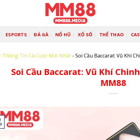
ESPORTS
ĐÁ GÀ
NỔ HŨ
XỔ SỐ
THỂ THAO
CAS
 Thông Tin Cá Cược Mới Nhất
-
Soi Cầu Baccarat: Vũ Khí C
Soi Cầu Baccarat: Vũ Khí Chinh
MM88
0
9