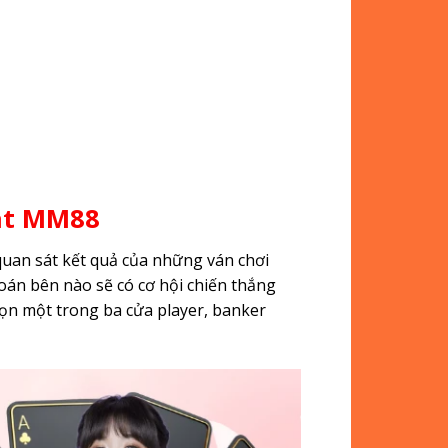
rat MM88
uan sát kết quả của những ván chơi
đoán bên nào sẽ có cơ hội chiến thắng
họn một trong ba cửa player, banker