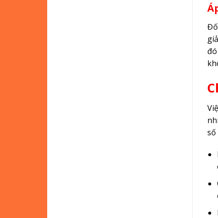
Á
Đố
gi
đó
kh
C
Vi
nhi
số