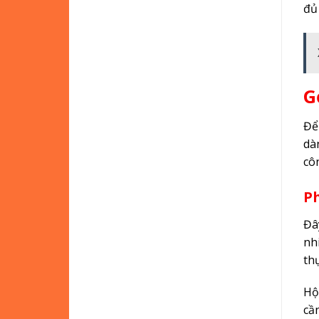
đủ 
G
Để
dà
cô
P
Đây
nhi
th
Hội
cầ