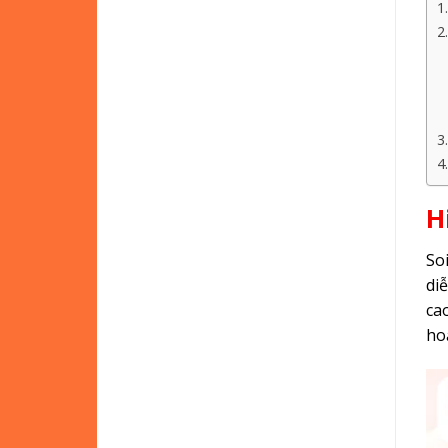
H
So
di
ca
hoặ