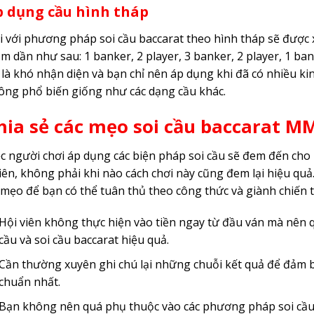
p dụng cầu hình tháp
i với phương pháp soi cầu baccarat theo hình tháp sẽ được 
ảm dần như sau: 1 banker, 2 player, 3 banker, 2 player, 1 b
 là khó nhận diện và bạn chỉ nên áp dụng khi đã có nhiều ki
ông phổ biến giống như các dạng cầu khác.
hia sẻ các mẹo soi cầu baccarat 
ệc người chơi áp dụng các biện pháp soi cầu sẽ đem đến cho 
ên, không phải khi nào cách chơi này cũng đem lại hiệu quả. 
 mẹo để bạn có thể tuân thủ theo công thức và giành chiến 
Hội viên không thực hiện vào tiền ngay từ đầu ván mà nên 
cầu và soi cầu baccarat hiệu quả.
Cần thường xuyên ghi chú lại những chuỗi kết quả để đảm 
chuẩn nhất.
Bạn không nên quá phụ thuộc vào các phương pháp soi cầu m