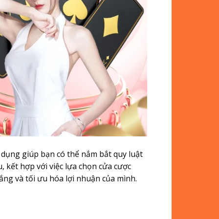
 dụng giúp bạn có thể nắm bắt quy luật
, kết hợp với việc lựa chọn cửa cược
ắng và tối ưu hóa lợi nhuận của mình.