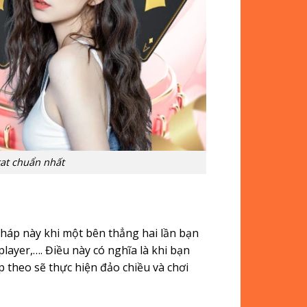
at chuẩn nhất
háp này khi một bên thẳng hai lần bạn
player,…. Điều này có nghĩa là khi bạn
ếp theo sẽ thực hiện đảo chiều và chơi