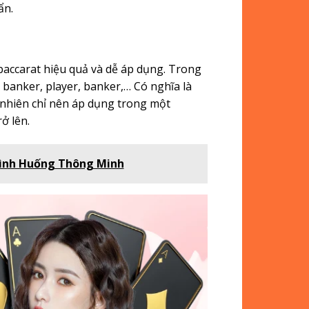
ẩn.
baccarat hiệu quả và dễ áp dụng. Trong
, banker, player, banker,… Có nghĩa là
y nhiên chỉ nên áp dụng trong một
rở lên.
Tình Huống Thông Minh