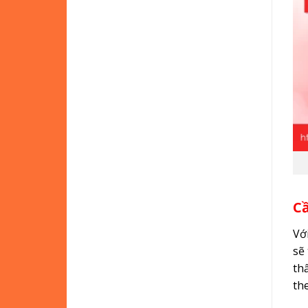
Cầ
Vớ
sẽ 
thấ
the