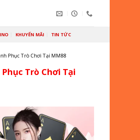
INO
KHUYẾN MÃI
TIN TỨC
hinh Phục Trò Chơi Tại MM88
 Phục Trò Chơi Tại